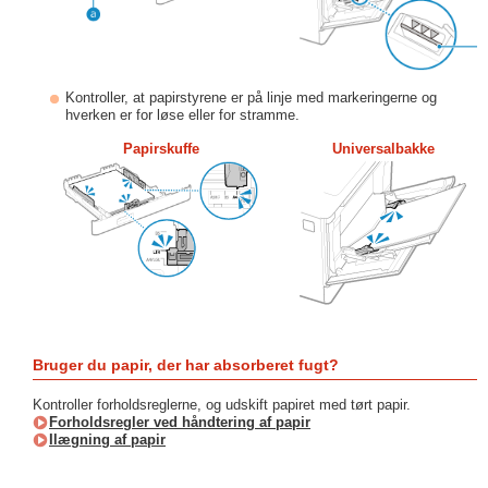
Kontroller, at papirstyrene er på linje med markeringerne og
hverken er for løse eller for stramme.
Papirskuffe
Universalbakke
Bruger du papir, der har absorberet fugt?
Kontroller forholdsreglerne, og udskift papiret med tørt papir.
Forholdsregler ved håndtering af papir
Ilægning af papir