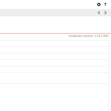
Asiakirjan numero: C147-00K