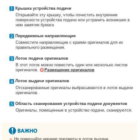
Крышка устройства подачи
Открывайте эту крышку, чтобы почистить внутренние
поверхности устройства подачи или устранить возникшее в
нем замятие бумаги.
Передвижные направляющие
Совместите направляющие с краями оригиналов для их
правильного размещения.
Лоток подачи оригиналов
В этот лоток можно поместить один или несколько листов
оригиналов.
Размещение оригиналов
Лоток выдачи оригиналов
Отсканированные оригиналы выбрасываются в лоток выдачи
оригиналов.
Область сканирования устройства подачи документов
Оригиналы, помещенные в устройство подачи, сканируются.
Не помещайте никакие предметы в лоток выдачи