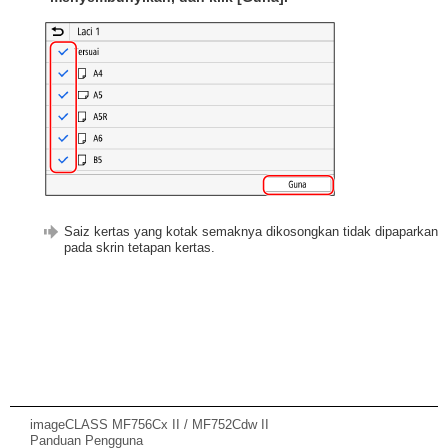
Saiz kertas yang kotak semaknya dikosongkan tidak dipaparkan
pada skrin tetapan kertas.
imageCLASS MF756Cx II / MF752Cdw II
Panduan Pengguna