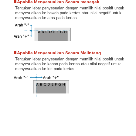
Apabila Menyesuaikan Secara menegak
Tentukan lebar penyesuaian dengan memilih nilai positif untuk
menyesuaikan ke bawah pada kertas atau nilai negatif untuk
menyesuaikan ke atas pada kertas.
Apabila Menyesuaikan Secara Melintang
Tentukan lebar penyesuaian dengan memilih nilai positif untuk
menyesuaikan ke kanan pada kertas atau nilai negatif untuk
menyesuaikan ke kiri pada kertas.