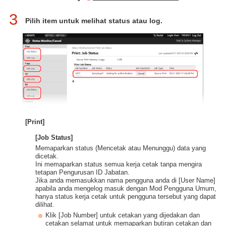
3
Pilih item untuk melihat status atau log.
[Print]
[Job Status]
Memaparkan status (Mencetak atau Menunggu) data yang
dicetak.
Ini memaparkan status semua kerja cetak tanpa mengira
tetapan Pengurusan ID Jabatan.
Jika anda memasukkan nama pengguna anda di [User Name]
apabila anda mengelog masuk dengan Mod Pengguna Umum,
hanya status kerja cetak untuk pengguna tersebut yang dapat
dilihat.
Klik [Job Number] untuk cetakan yang dijedakan dan
cetakan selamat untuk memaparkan butiran cetakan dan