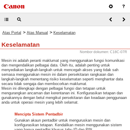
>
>
Atas Portal
Atas Manual
Keselamatan
Keselamatan
Nombor dokumen: C18C-07R
Mesin ini adalah peranti maklumat yang menggunakan fungsi komunikasi
dan mengendalikan pelbagai data. Oleh itu, adalah penting untuk
menyediakan langkah-langkah untuk mencegah akses yang tidak sah
semasa menggunakan mesin ini dalam persekitaran rangkaian dan
langkah-langkah menentang risiko keselamatan seperti menghantar data
secara tidak sengaja dan membocorkan maklumat.
Mesin ini dilengkapi dengan pelbagai fungsi dan tetapan untuk
mengurangkan ancaman dan kerentanan ini. Konfigurasikan tetapan dan
gunakannya dengan betul mengikut persekitaran dan keadaan penggunaan
anda untuk operasi mesin yang lebih selamat.
Mencipta Sistem Pentadbir
Gunakan akaun pentadbir untuk menguruskan mesin dan
konfigurasikan tetapan. Kendalikan mesin menggunakan sistem
yang hanya pentadbir khusus tahu ID dan PIN.