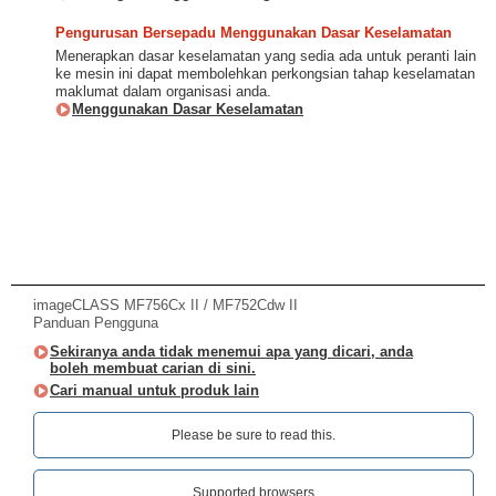
Pengurusan Bersepadu Menggunakan Dasar Keselamatan
Menerapkan dasar keselamatan yang sedia ada untuk peranti lain
ke mesin ini dapat membolehkan perkongsian tahap keselamatan
maklumat dalam organisasi anda.
Menggunakan Dasar Keselamatan
imageCLASS MF756Cx II / MF752Cdw II
Panduan Pengguna
Sekiranya anda tidak menemui apa yang dicari, anda
boleh membuat carian di sini.
Cari manual untuk produk lain
Please be sure to read this.‎
Supported browsers