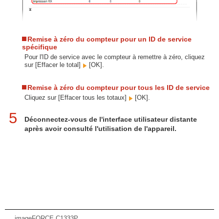
Remise à zéro du compteur pour un ID de service
spécifique
Pour l'ID de service avec le compteur à remettre à zéro, cliquez
sur [Effacer le total]
[OK].
Remise à zéro du compteur pour tous les ID de service
Cliquez sur [Effacer tous les totaux]
[OK].
5
Déconnectez-vous de l'interface utilisateur distante
après avoir consulté l'utilisation de l'appareil.
imageFORCE C1333P