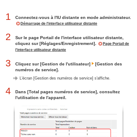
1
Connectez-vous à l'IU distante en mode administrateur.
Démarrage de l'interface utilisateur distante
2
Sur le page Portail de l'interface utilisateur distante,
cliquez sur [Réglages/Enregistrement].
Page Portail de
l'interface utilisateur distante
3
Cliquez sur [Gestion de l'utilisateur]
[Gestion des
numéros de service].
L'écran [Gestion des numéros de service] s'affiche.
4
Dans [Total pages numéros de service], consultez
l'utilisation de l'appareil.