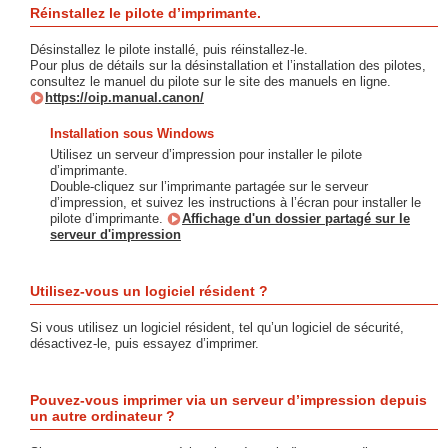
Réinstallez le pilote d’imprimante.
Désinstallez le pilote installé, puis réinstallez-le.
Pour plus de détails sur la désinstallation et l’installation des pilotes,
consultez le manuel du pilote sur le site des manuels en ligne.
https://oip.manual.canon/
Installation sous Windows
Utilisez un serveur d’impression pour installer le pilote
d’imprimante.
Double-cliquez sur l’imprimante partagée sur le serveur
d’impression, et suivez les instructions à l’écran pour installer le
pilote d’imprimante.
Affichage d'un dossier partagé sur le
serveur d'impression
Utilisez-vous un logiciel résident ?
Si vous utilisez un logiciel résident, tel qu’un logiciel de sécurité,
désactivez-le, puis essayez d’imprimer.
Pouvez-vous imprimer via un serveur d’impression depuis
un autre ordinateur ?