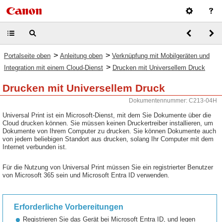
>
>
Portalseite oben
Anleitung oben
Verknüpfung mit Mobilgeräten und
>
Integration mit einem Cloud-Dienst
Drucken mit Universellem Druck
Drucken mit Universellem Druck
Dokumentennummer: C213-04H
Universal Print ist ein Microsoft-Dienst, mit dem Sie Dokumente über die
Cloud drucken können. Sie müssen keinen Druckertreiber installieren, um
Dokumente von Ihrem Computer zu drucken. Sie können Dokumente auch
von jedem beliebigen Standort aus drucken, solang Ihr Computer mit dem
Internet verbunden ist.
Für die Nutzung von Universal Print müssen Sie ein registrierter Benutzer
von Microsoft 365 sein und Microsoft Entra ID verwenden.
Erforderliche Vorbereitungen
Registrieren Sie das Gerät bei Microsoft Entra ID, und legen