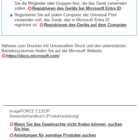
Sie die Mitglieder oder Gruppen fest, die das Gerät verwenden
sollen.
Registrieren des Geräts bei Microsoft Entra ID
Registrieren Sie auf jedem Computer, der Universal Print
verwenden soll, das Gerät, das in Microsoft Entra ID
registriert ist.
Registrieren des Geräts auf dem Computer
Näheres zum Drucken mit Universellem Druck und den unterstützten
Betriebssystemen finden Sie auf der Microsoft Website.
https://docs.microsoft.com/
imageFORCE C1333P
Anwenderhandbuch (Produktanleitung)
Wenn Sie das Gewünschte nicht finden können, suchen
Sie hier.
Anleitungen für sonstige Produkte suchen