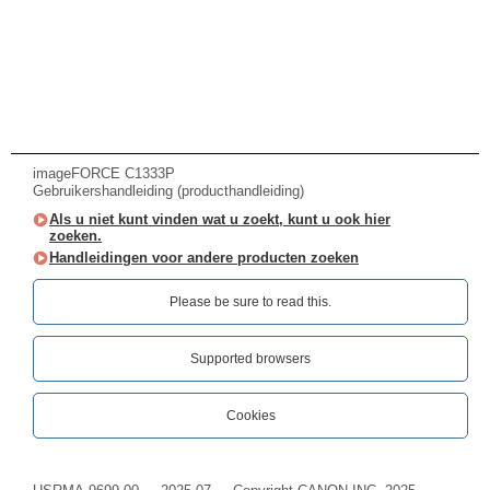
imageFORCE C1333P
Gebruikershandleiding (producthandleiding)
Als u niet kunt vinden wat u zoekt, kunt u ook hier
zoeken.
Handleidingen voor andere producten zoeken
Please be sure to read this.‎
Supported browsers
Cookies