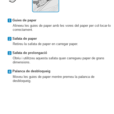
Guies de paper
Alineeu les guies de paper amb les vores del paper per col·locar-lo
correctament.
Safata de paper
Retireu la safata de paper en carregar paper.
Safata de prolongació
Obriu i utilitzeu aquesta safata quan carregueu paper de grans
dimensions.
Palanca de desbloqueig
Moveu les guies de paper mentre premeu la palanca de
desbloqueig.