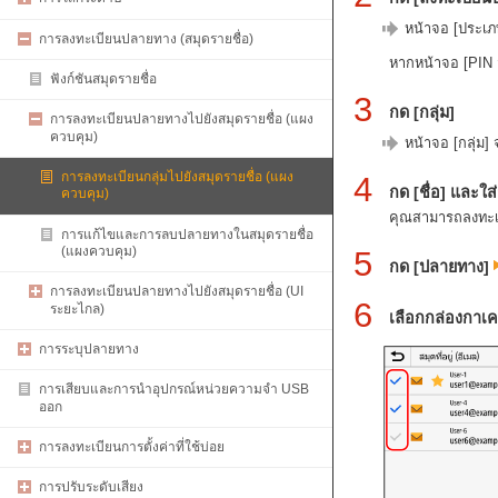
หน้าจอ [ประเ
การลงทะเบียนปลายทาง (สมุดรายชื่อ)
หากหน้าจอ [PIN สม
ฟังก์ชันสมุดรายชื่อ
3
กด [กลุ่ม]
การลงทะเบียนปลายทางไปยังสมุดรายชื่อ (แผง
ควบคุม)
หน้าจอ [กลุ่ม]
การลงทะเบียนกลุ่มไปยังสมุดรายชื่อ (แผง
4
กด [ชื่อ] และใส
ควบคุม)
คุณสามารถลงทะเบี
การแก้ไขและการลบปลายทางในสมุดรายชื่อ
(แผงควบคุม)
5
กด [ปลายทาง]
การลงทะเบียนปลายทางไปยังสมุดรายชื่อ (UI
6
ระยะไกล)
เลือกกล่องกาเค
การระบุปลายทาง
การเสียบและการนำอุปกรณ์หน่วยความจำ USB
ออก
การลงทะเบียนการตั้งค่าที่ใช้บ่อย
การปรับระดับเสียง