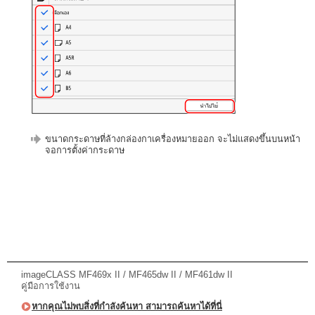
ขนาดกระดาษที่ล้างกล่องกาเครื่องหมายออก จะไม่แสดงขึ้นบนหน้า
จอการตั้งค่ากระดาษ
imageCLASS MF469x II / MF465dw II / MF461dw II
คู่มือการใช้งาน
หากคุณไม่พบสิ่งที่กำลังค้นหา สามารถค้นหาได้ที่นี่