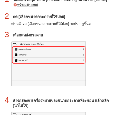
หน้าจอ [Home]
2
กด [เลือกขนาดกระดาษที่ใช้บ่อย]
หน้าจอ [เลือกขนาดกระดาษที่ใช้บ่อย] จะปรากฏขึ้นมา
3
เลือกแหล่งกระดาษ
4
ล้างกล่องกาเครื่องหมายของขนาดกระดาษที่จะซ่อน แล้วคลิก
[นำไปใช้]