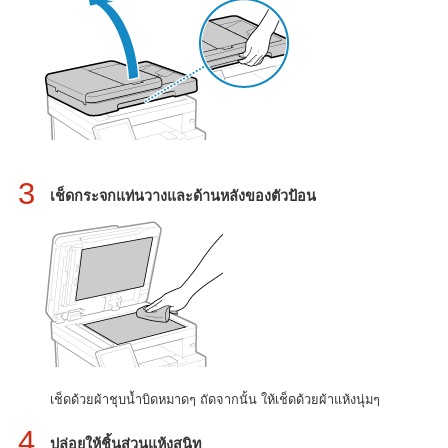
3
เช็ดกระจกแท่นวางและด้านหลังของตัวป้อน
เช็ดด้วยผ้าชุบน้ำบิดหมาดๆ ถัดจากนั้น ให้เช็ดด้วยผ้าแห้งนุ่มๆ
4
ปล่อยให้ชิ้นส่วนแห้งสนิท