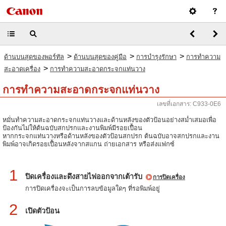
>
>
>
ด้านบนสุดของพอร์ทัล
ด้านบนสุดของคู่มือ
การบำรุงรักษา
การทำความ
>
สะอาดเครื่อง
การทำความสะอาดกระจกแท่นวาง
การทำความสะอาดกระจกแท่นวาง
เลขที่เอกสาร: C933-0E6
หมั่นทำความสะอาดกระจกแท่นวางและด้านหลังของตัวป้อนอย่างสม่ำเสมอเพื่อ
ป้องกันไม่ให้ต้นฉบับสกปรกและงานพิมพ์มีรอยเปื้อน
หากกระจกแท่นวางหรือด้านหลังของตัวป้อนสกปรก ต้นฉบับอาจสกปรกและงาน
พิมพ์อาจเกิดรอยเปื้อนหลังจากสแกน ถ่ายเอกสาร หรือส่งแฟกซ์
1
ปิดเครื่องและดึงสายไฟออกจากเต้ารับ
การปิดเครื่อง
การปิดเครื่องจะเป็นการลบข้อมูลใดๆ ที่รอพิมพ์อยู่
2
เปิดตัวป้อน