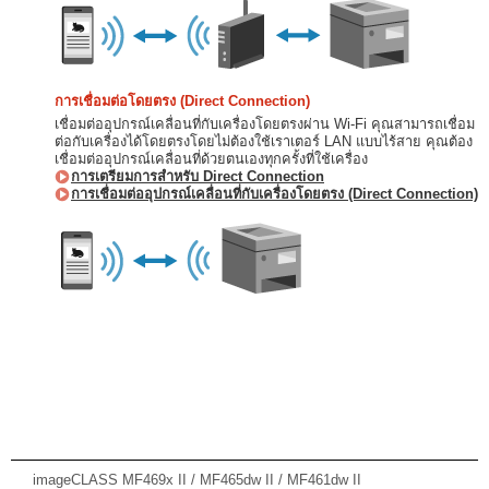
การเชื่อมต่อโดยตรง (Direct Connection)
เชื่อมต่ออุปกรณ์เคลื่อนที่กับเครื่องโดยตรงผ่าน Wi-Fi คุณสามารถเชื่อม
ต่อกับเครื่องได้โดยตรงโดยไม่ต้องใช้เราเตอร์ LAN แบบไร้สาย คุณต้อง
เชื่อมต่ออุปกรณ์เคลื่อนที่ด้วยตนเองทุกครั้งที่ใช้เครื่อง
การเตรียมการสำหรับ Direct Connection
การเชื่อมต่ออุปกรณ์เคลื่อนที่กับเครื่องโดยตรง (Direct Connection)
imageCLASS MF469x II / MF465dw II / MF461dw II