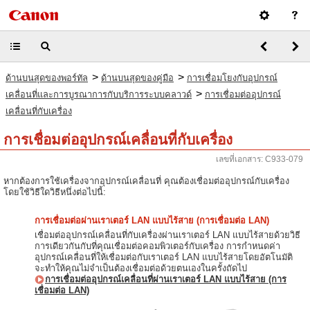
>
>
ด้านบนสุดของพอร์ทัล
ด้านบนสุดของคู่มือ
การเชื่อมโยงกับอุปกรณ์
>
เคลื่อนที่และการบูรณาการกับบริการระบบคลาวด์
การเชื่อมต่ออุปกรณ์
เคลื่อนที่กับเครื่อง
การเชื่อมต่ออุปกรณ์เคลื่อนที่กับเครื่อง
เลขที่เอกสาร: C933-079
หากต้องการใช้เครื่องจากอุปกรณ์เคลื่อนที่ คุณต้องเชื่อมต่ออุปกรณ์กับเครื่อง
โดยใช้วิธีใดวิธีหนึ่งต่อไปนี้:
การเชื่อมต่อผ่านเราเตอร์ LAN แบบไร้สาย (การเชื่อมต่อ LAN)
เชื่อมต่ออุปกรณ์เคลื่อนที่กับเครื่องผ่านเราเตอร์ LAN แบบไร้สายด้วยวิธี
การเดียวกันกับที่คุณเชื่อมต่อคอมพิวเตอร์กับเครื่อง การกำหนดค่า
อุปกรณ์เคลื่อนที่ให้เชื่อมต่อกับเราเตอร์ LAN แบบไร้สายโดยอัตโนมัติ
จะทำให้คุณไม่จำเป็นต้องเชื่อมต่อด้วยตนเองในครั้งถัดไป
การเชื่อมต่ออุปกรณ์เคลื่อนที่ผ่านเราเตอร์ LAN แบบไร้สาย (การ
เชื่อมต่อ LAN)