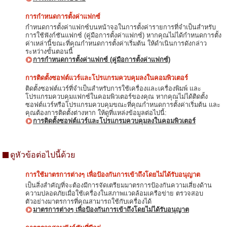
การกำหนดการตั้งค่าแฟกซ์
กำหนดการตั้งค่าแฟกซ์บนหน้าจอในการตั้งค่ารายการที่จำเป็นสำหรับ
การใช้ฟังก์ชันแฟกซ์ (คู่มือการตั้งค่าแฟกซ์) หากคุณไม่ได้กำหนดการตั้ง
ค่าเหล่านี้ขณะที่คุณกำหนดการตั้งค่าเริ่มต้น ให้ดำเนินการดังกล่าว
ระหว่างขั้นตอนนี้
การกำหนดการตั้งค่าแฟกซ์ (คู่มือการตั้งค่าแฟกซ์)
การติดตั้งซอฟต์แวร์และโปรแกรมควบคุมลงในคอมพิวเตอร์
ติดตั้งซอฟต์แวร์ที่จำเป็นสำหรับการใช้เครื่องและเครื่องพิมพ์ และ
โปรแกรมควบคุมแฟกซ์ในคอมพิวเตอร์ของคุณ หากคุณไม่ได้ติดตั้ง
ซอฟต์แวร์หรือโปรแกรมควบคุมขณะที่คุณกำหนดการตั้งค่าเริ่มต้น และ
คุณต้องการติดตั้งต่างหาก ให้ดูที่แหล่งข้อมูลต่อไปนี้:
การติดตั้งซอฟต์แวร์และโปรแกรมควบคุมลงในคอมพิวเตอร์
ดูหัวข้อต่อไปนี้ด้วย
การใช้มาตรการต่างๆ เพื่อป้องกันการเข้าถึงโดยไม่ได้รับอนุญาต
เป็นสิ่งสำคัญที่จะต้องมีการจัดเตรียมมาตรการป้องกันความเสี่ยงด้าน
ความปลอดภัยเมื่อใช้เครื่องในสภาพแวดล้อมเครือข่าย ตรวจสอบ
ตัวอย่างมาตรการที่คุณสามารถใช้กับเครื่องได้
มาตรการต่างๆ เพื่อป้องกันการเข้าถึงโดยไม่ได้รับอนุญาต