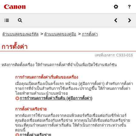
>
>
ด้านบนสุดของพอร์ทัล
ด้านบนสุดของคู่มือ
การตั้งค่า
การตั้งค่า
เลขที่เอกสาร: C933-016
หลังการติดตั้งเครื่อง ให้กำหนดการตั้งค่าที่จำเป็นเพื่อเปิดใช้งานฟังก์ชัน
การกำหนดการตั้งค่าเริ่มต้นของเครื่อง
เมื่อคุณเปิดเครื่องเป็นครั้งแรก หน้าจอ (คู่มือการตั้งค่า) สำหรับการตั้งค่า
รายการที่จำเป็นสำหรับการใช้เครื่องจะปรากฏขึ้น ให้กำหนดการตั้งค่า
โดยทำตามคำแนะนำบนหน้าจอ
การกำหนดการตั้งค่าเริ่มต้น (คู่มือการตั้งค่า)
การตั้งค่าเครือข่าย
หากต้องการใช้งานเครื่องจากคอมพิวเตอร์หรือเชื่อมต่อกับเซิร์ฟเวอร์
คุณต้องเชื่อมต่อเครื่องกับเครือข่าย หากคุณไม่ได้เชื่อมต่อกับเครือข่าย
ขณะที่คุณกำหนดการตั้งค่าเริ่มต้น ให้ดำเนินการดังกล่าวระหว่างขั้น
ตอนนี้
การตั้งค่าเครือข่าย