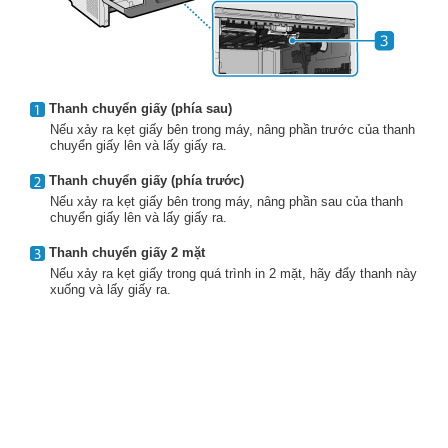
Thanh chuyển giấy (phía sau)
Nếu xảy ra kẹt giấy bên trong máy, nâng phần trước của thanh
chuyển giấy lên và lấy giấy ra.
Thanh chuyển giấy (phía trước)
Nếu xảy ra kẹt giấy bên trong máy, nâng phần sau của thanh
chuyển giấy lên và lấy giấy ra.
Thanh chuyển giấy 2 mặt
Nếu xảy ra kẹt giấy trong quá trình in 2 mặt, hãy đẩy thanh này
xuống và lấy giấy ra.