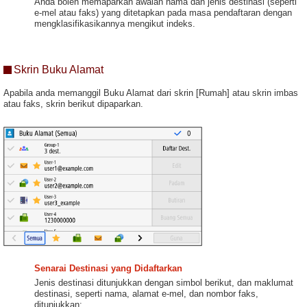
Anda boleh memaparkan awalan nama dan jenis destinasi (seperti
e-mel atau faks) yang ditetapkan pada masa pendaftaran dengan
mengklasifikasikannya mengikut indeks.
Skrin Buku Alamat
Apabila anda memanggil Buku Alamat dari skrin [Rumah] atau skrin imbas
atau faks, skrin berikut dipaparkan.
Senarai Destinasi yang Didaftarkan
Jenis destinasi ditunjukkan dengan simbol berikut, dan maklumat
destinasi, seperti nama, alamat e-mel, dan nombor faks,
ditunjukkan: