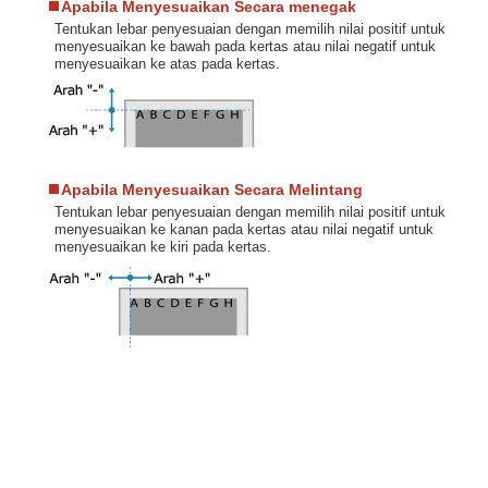
Apabila Menyesuaikan Secara menegak
Tentukan lebar penyesuaian dengan memilih nilai positif untuk
menyesuaikan ke bawah pada kertas atau nilai negatif untuk
menyesuaikan ke atas pada kertas.
Apabila Menyesuaikan Secara Melintang
Tentukan lebar penyesuaian dengan memilih nilai positif untuk
menyesuaikan ke kanan pada kertas atau nilai negatif untuk
menyesuaikan ke kiri pada kertas.