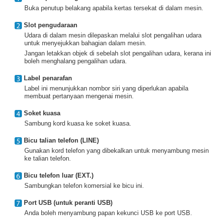
Buka penutup belakang apabila kertas tersekat di dalam mesin.
Slot pengudaraan
Udara di dalam mesin dilepaskan melalui slot pengalihan udara
untuk menyejukkan bahagian dalam mesin.
Jangan letakkan objek di sebelah slot pengalihan udara, kerana ini
boleh menghalang pengalihan udara.
Label penarafan
Label ini menunjukkan nombor siri yang diperlukan apabila
membuat pertanyaan mengenai mesin.
Soket kuasa
Sambung kord kuasa ke soket kuasa.
Bicu talian telefon (LINE)
Gunakan kord telefon yang dibekalkan untuk menyambung mesin
ke talian telefon.
Bicu telefon luar (EXT.)
Sambungkan telefon komersial ke bicu ini.
Port USB (untuk peranti USB)
Anda boleh menyambung papan kekunci USB ke port USB.