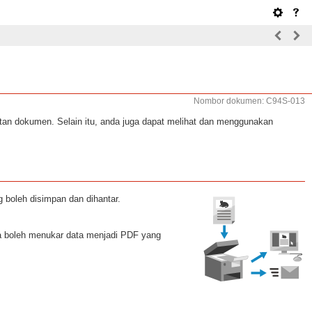
Nombor dokumen: C94S-013
tan dokumen. Selain itu, anda juga dapat melihat dan menggunakan
boleh disimpan dan dihantar.
a boleh menukar data menjadi PDF yang