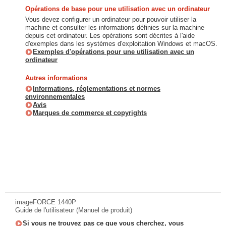
Opérations de base pour une utilisation avec un ordinateur
Vous devez configurer un ordinateur pour pouvoir utiliser la
machine et consulter les informations définies sur la machine
depuis cet ordinateur. Les opérations sont décrites à l'aide
d'exemples dans les systèmes d'exploitation Windows et macOS.
Exemples d'opérations pour une utilisation avec un
ordinateur
Autres informations
Informations, réglementations et normes
environnementales
Avis
Marques de commerce et copyrights
imageFORCE 1440P
Guide de l'utilisateur (Manuel de produit)
Si vous ne trouvez pas ce que vous cherchez, vous