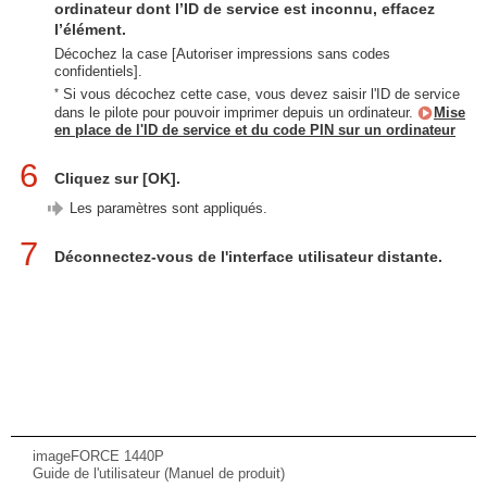
ordinateur dont l’ID de service est inconnu, effacez
l’élément.
Décochez la case [Autoriser impressions sans codes
confidentiels].
*
Si vous décochez cette case, vous devez saisir l'ID de service
dans le pilote pour pouvoir imprimer depuis un ordinateur.
Mise
en place de l'ID de service et du code PIN sur un ordinateur
6
Cliquez sur [OK].
Les paramètres sont appliqués.
7
Déconnectez-vous de l'interface utilisateur distante.
imageFORCE 1440P
Guide de l'utilisateur (Manuel de produit)