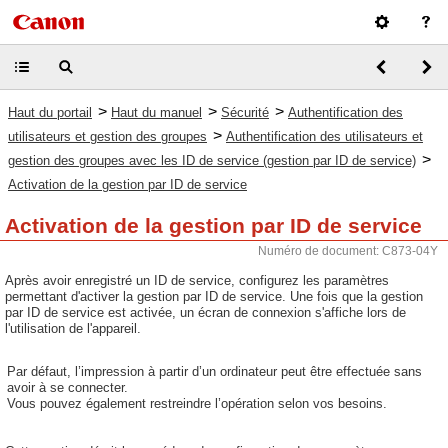
>
>
>
Haut du portail
Haut du manuel
Sécurité
Authentification des
>
utilisateurs et gestion des groupes
Authentification des utilisateurs et
>
gestion des groupes avec les ID de service (gestion par ID de service)
Activation de la gestion par ID de service
Activation de la gestion par ID de service
Numéro de document: C873-04Y
Après avoir enregistré un ID de service, configurez les paramètres
permettant d'activer la gestion par ID de service. Une fois que la gestion
par ID de service est activée, un écran de connexion s'affiche lors de
l'utilisation de l'appareil.
Par défaut, l’impression à partir d’un ordinateur peut être effectuée sans
avoir à se connecter.
Vous pouvez également restreindre l’opération selon vos besoins.