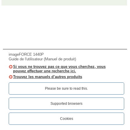
imageFORCE 1440P
Guide de l'utilisateur (Manuel de produit)
Si vous ne trouvez pas ce que vous cherchez, vous
pouvez effectuer une recherche ici.
Trouvez les manuels d’autres produits
Please be sure to read this.‎
Supported browsers
Cookies