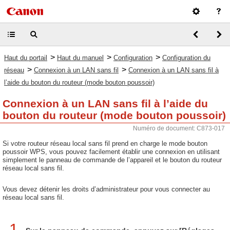
>
>
>
Haut du portail
Haut du manuel
Configuration
Configuration du
>
>
réseau
Connexion à un LAN sans fil
Connexion à un LAN sans fil à
l’aide du bouton du routeur (mode bouton poussoir)
Connexion à un LAN sans fil à l’aide du
bouton du routeur (mode bouton poussoir)
Numéro de document: C873-017
Si votre routeur réseau local sans fil prend en charge le mode bouton
poussoir WPS, vous pouvez facilement établir une connexion en utilisant
simplement le panneau de commande de l’appareil et le bouton du routeur
réseau local sans fil.
Vous devez détenir les droits d’administrateur pour vous connecter au
réseau local sans fil.
1