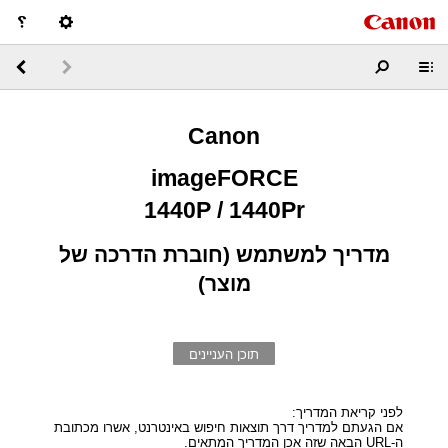
Canon
imageFORCE
1440P / 1440Pr
מדריך למשתמש (חוברת הדרכה של
מוצר)
תוכן העניינים
לפני קריאת המדריך:
אם הגעתם למדריך דרך תוצאות חיפוש באינטרנט, אשרו מכתובת
ה-URL הבאה שזה אכן המדריך המתאים.