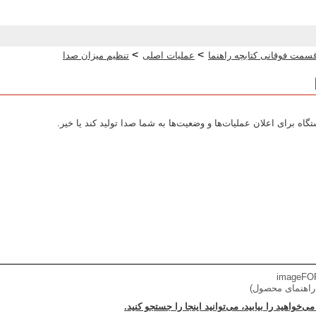
>
>
سمت فوقانی کتابچه راهنما
عملیات اصلی
تنظیم میزان صدا
تگاه برای اعلان عملیات‌ها و وضعیت‌ها به شما صدا تولید کند یا خیر.
imageFOR
 راهنمای محصول)
می‌خواهید را بیابید، می‌توانید اینجا را جستجو کنید.