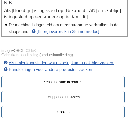
N.B.
Als [Hoofdlijn] is ingesteld op [Bekabeld LAN] en [Sublijn]
is ingesteld op een andere optie dan [Uit]
De machine is ingesteld om meer stroom te verbruiken in de
slaapstand.
[Energieverbruik in Sluimermodus]
imageFORCE C3150
Gebruikershandleiding (producthandleiding)
Als u niet kunt vinden wat u zoekt, kunt u ook hier zoeken.
Handleidingen voor andere producten zoeken
Please be sure to read this.‎
Supported browsers
Cookies