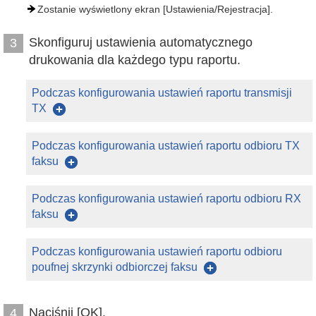
Zostanie wyświetlony ekran [Ustawienia/Rejestracja].
Skonfiguruj ustawienia automatycznego
3
drukowania dla każdego typu raportu.
Podczas konfigurowania ustawień raportu transmisji
TX
Podczas konfigurowania ustawień raportu odbioru TX
faksu
Podczas konfigurowania ustawień raportu odbioru RX
faksu
Podczas konfigurowania ustawień raportu odbioru
poufnej skrzynki odbiorczej faksu
Naciśnij [OK].
4