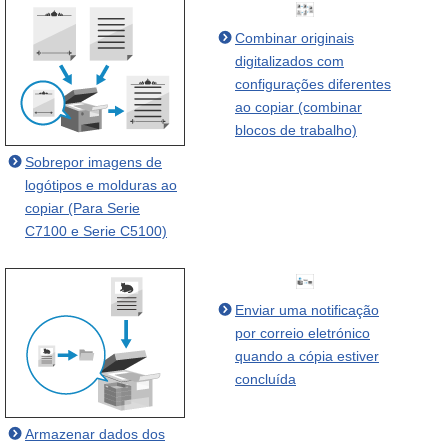
Combinar originais
digitalizados com
configurações diferentes
ao copiar (combinar
blocos de trabalho)
Sobrepor imagens de
logótipos e molduras ao
copiar (Para Serie
C7100 e Serie C5100)
Enviar uma notificação
por correio eletrónico
quando a cópia estiver
concluída
Armazenar dados dos