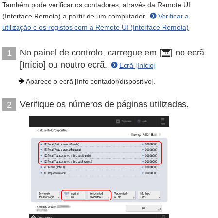
Também pode verificar os contadores, através da Remote UI
(Interface Remota) a partir de um computador.
Verificar a
utilização e os registos com a Remote UI (Interface Remota)
No painel de controlo, carregue em [
] no ecrã
1
[Início] ou noutro ecrã.
Ecrã [Início]
Aparece o ecrã [Info contador/dispositivo].
Verifique os números de páginas utilizadas.
2