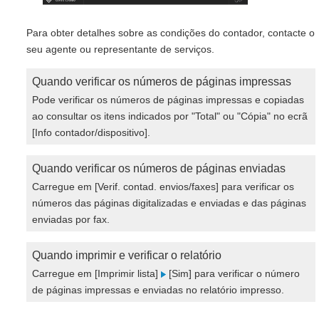
Para obter detalhes sobre as condições do contador, contacte o
seu agente ou representante de serviços.
Quando verificar os números de páginas impressas
Pode verificar os números de páginas impressas e copiadas
ao consultar os itens indicados por "Total" ou "Cópia" no ecrã
[Info contador/dispositivo].
Quando verificar os números de páginas enviadas
Carregue em [Verif. contad. envios/faxes] para verificar os
números das páginas digitalizadas e enviadas e das páginas
enviadas por fax.
Quando imprimir e verificar o relatório
Carregue em [Imprimir lista]
[Sim] para verificar o número
de páginas impressas e enviadas no relatório impresso.