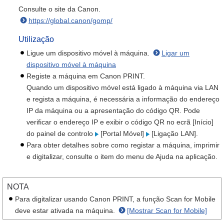
Consulte o site da Canon.
https://global.canon/gomp/
Utilização
Ligue um dispositivo móvel à máquina.
Ligar um
dispositivo móvel à máquina
Registe a máquina em Canon PRINT.
Quando um dispositivo móvel está ligado à máquina via LAN
e regista a máquina, é necessária a informação do endereço
IP da máquina ou a apresentação do código QR. Pode
verificar o endereço IP e exibir o código QR no ecrã [Início]
do painel de controlo
[Portal Móvel]
[Ligação LAN].
Para obter detalhes sobre como registar a máquina, imprimir
e digitalizar, consulte o item do menu de Ajuda na aplicação.
NOTA
Para digitalizar usando Canon PRINT, a função Scan for Mobile
deve estar ativada na máquina.
[Mostrar Scan for Mobile]