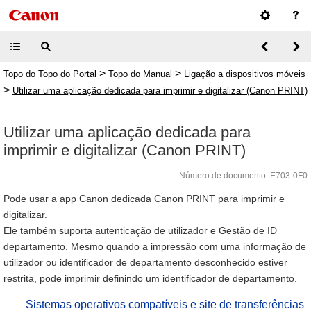
>
>
Topo do Topo do Portal
Topo do Manual
Ligação a dispositivos móveis
>
Utilizar uma aplicação dedicada para imprimir e digitalizar (Canon PRINT)
Utilizar uma aplicação dedicada para
imprimir e digitalizar (Canon PRINT)
Número de documento: E703-0F0
Pode usar a app Canon dedicada Canon PRINT para imprimir e
digitalizar.
Ele também suporta autenticação de utilizador e Gestão de ID
departamento. Mesmo quando a impressão com uma informação de
utilizador ou identificador de departamento desconhecido estiver
restrita, pode imprimir definindo um identificador de departamento.
Sistemas operativos compatíveis e site de transferências