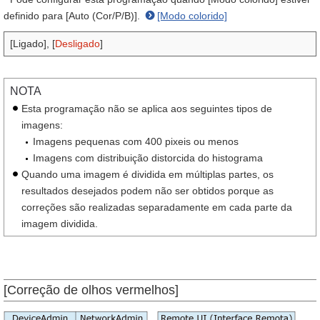
definido para [Auto (Cor/P/B)].
[Modo colorido]
[Ligado], [
Desligado
]
NOTA
Esta programação não se aplica aos seguintes tipos de
imagens:
Imagens pequenas com 400 pixeis ou menos
Imagens com distribuição distorcida do histograma
Quando uma imagem é dividida em múltiplas partes, os
resultados desejados podem não ser obtidos porque as
correções são realizadas separadamente em cada parte da
imagem dividida.
[Correção de olhos vermelhos]