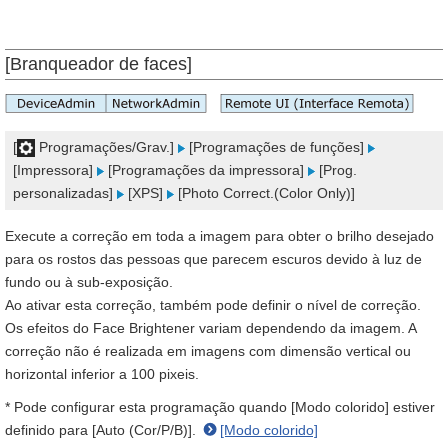
[Branqueador de faces]
[
Programações/Grav.]
[Programações de funções]
[Impressora]
[Programações da impressora]
[Prog.
personalizadas]
[XPS]
[Photo Correct.(Color Only)]
Execute a correção em toda a imagem para obter o brilho desejado
para os rostos das pessoas que parecem escuros devido à luz de
fundo ou à sub-exposição.
Ao ativar esta correção, também pode definir o nível de correção.
Os efeitos do Face Brightener variam dependendo da imagem. A
correção não é realizada em imagens com dimensão vertical ou
horizontal inferior a 100 pixeis.
* Pode configurar esta programação quando [Modo colorido] estiver
definido para [Auto (Cor/P/B)].
[Modo colorido]