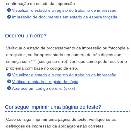
confirmação do estado da impressão.
Visualizar o estado e o registo do trabalho de impressão
Impressão de documentos em estado de espera forçada
Ocorreu um erro?
Verifique o estado de processamento da impressão ou fotocópia e
o registo e, se for apresentado um número de três dígitos que
começa com "#" (código de erro), verifique como pode resolver o
problema com base no código de erro.
Visualizar o estado e o registo do trabalho de impressão
Verificar o estado e registo de cópia
Aparece um código de erro (#xxx)
Consegue imprimir uma página de teste?
Caso consiga imprimir uma página de teste, verifique se as
definições de impressão da aplicação estão corretas.