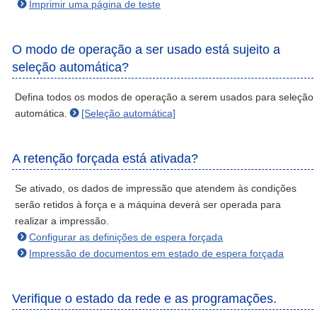
Imprimir uma página de teste
O modo de operação a ser usado está sujeito a
seleção automática?
Defina todos os modos de operação a serem usados para seleção
automática.
[Seleção automática]
A retenção forçada está ativada?
Se ativado, os dados de impressão que atendem às condições
serão retidos à força e a máquina deverá ser operada para
realizar a impressão.
Configurar as definições de espera forçada
Impressão de documentos em estado de espera forçada
Verifique o estado da rede e as programações.