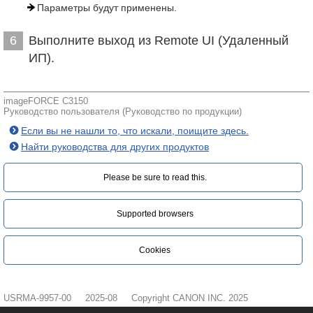
Параметры будут применены.
Выполните выход из Remote UI (Удаленный
6
ИП).
imageFORCE C3150
Руководство пользователя (Руководство по продукции)
Если вы не нашли то, что искали, поищите здесь.
Найти руководства для других продуктов
Please be sure to read this.‎
Supported browsers
Cookies
USRMA-9957-00
2025-08
Copyright CANON INC. 2025