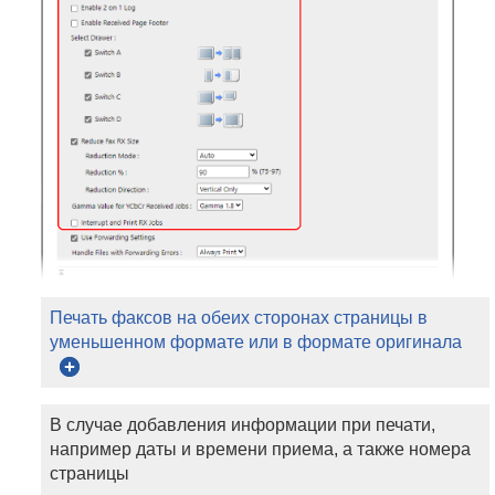
Печать факсов на обеих сторонах страницы в
уменьшенном формате или в формате оригинала
В случае добавления информации при печати,
например даты и времени приема, а также номера
страницы