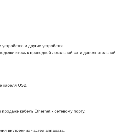
стройство и другие устройства.
подключитесь к проводной локальной сети дополнительной
е кабеля USB.
продаже кабель Ethernet к сетевому порту.
ния внутренних частей аппарата.