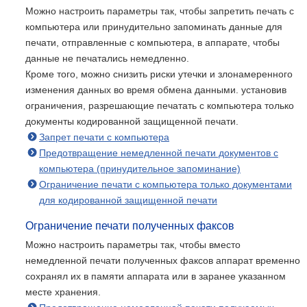
Можно настроить параметры так, чтобы запретить печать с
компьютера или принудительно запоминать данные для
печати, отправленные с компьютера, в аппарате, чтобы
данные не печатались немедленно.
Кроме того, можно снизить риски утечки и злонамеренного
изменения данных во время обмена данными. установив
ограничения, разрешающие печатать с компьютера только
документы кодированной защищенной печати.
Запрет печати с компьютера
Предотвращение немедленной печати документов с
компьютера (принудительное запоминание)
Ограничение печати с компьютера только документами
для кодированной защищенной печати
Ограничение печати полученных факсов
Можно настроить параметры так, чтобы вместо
немедленной печати полученных факсов аппарат временно
сохранял их в памяти аппарата или в заранее указанном
месте хранения.