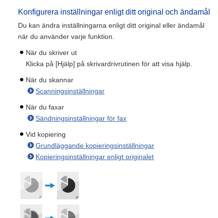
Konfigurera inställningar enligt ditt original och ändamål
Du kan ändra inställningarna enligt ditt original eller ändamål
när du använder varje funktion.
När du skriver ut
Klicka på [Hjälp] på skrivardrivrutinen för att visa hjälp.
När du skannar
Scanningsinställningar
När du faxar
Sändningsinställningar för fax
Vid kopiering
Grundläggande kopieringsinställningar
Kopieringsinställningar enligt originalet