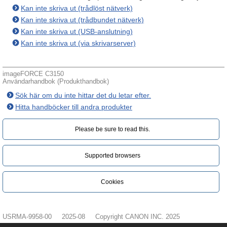
Kan inte skriva ut (trådlöst nätverk)
Kan inte skriva ut (trådbundet nätverk)
Kan inte skriva ut (USB-anslutning)
Kan inte skriva ut (via skrivarserver)
imageFORCE C3150
Användarhandbok (Produkthandbok)
Sök här om du inte hittar det du letar efter.
Hitta handböcker till andra produkter
Please be sure to read this.‎
Supported browsers
Cookies
USRMA-9958-00
2025-08
Copyright CANON INC. 2025