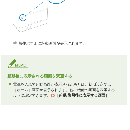
操作パネルに起動画面が表示されます。
起動後に表示される画面を変更する
電源を入れて起動画面が表示されたあとは、初期設定では
［ホーム］画面が表示されます。他の機能の画面を表示する
ように設定できます。
［起動/復帰後に表示する画面］