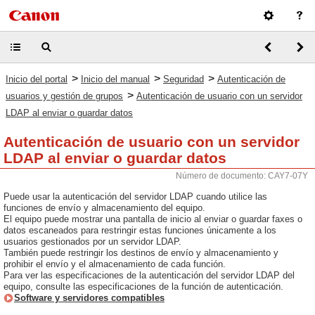
>
>
>
Inicio del portal
Inicio del manual
Seguridad
Autenticación de
>
usuarios y gestión de grupos
Autenticación de usuario con un servidor
LDAP al enviar o guardar datos
Autenticación de usuario con un servidor
LDAP al enviar o guardar datos
Número de documento: CAY7-07Y
Puede usar la autenticación del servidor LDAP cuando utilice las
funciones de envío y almacenamiento del equipo.
El equipo puede mostrar una pantalla de inicio al enviar o guardar faxes o
datos escaneados para restringir estas funciones únicamente a los
usuarios gestionados por un servidor LDAP.
También puede restringir los destinos de envío y almacenamiento y
prohibir el envío y el almacenamiento de cada función.
Para ver las especificaciones de la autenticación del servidor LDAP del
equipo, consulte las especificaciones de la función de autenticación.
Software y servidores compatibles