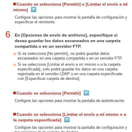
Cuando se selecciona [Permitir] o [Limitar el envío a mí
mismo]
Configure las opciones para mostrar la pantalla de configuración y
especificar el remitente.
6
En [Opciones de envío de archivos], especifique si
desea guardar los datos escaneados en una carpeta
compartida o en un servidor FTP.
Si se selecciona [No permitir], no podrá guardar datos
escaneados en una carpeta compartida o en un servidor FTP.
Si se selecciona [Limitar el envío a mí mismo o a la carpeta
especificada], solo podrá guardar los datos en una carpeta
registrada en el servidor LDAP o en una carpeta especificada
con [Especificar carpeta de destino].
Cuando se selecciona [Permitir]
Configure las opciones para mostrar la pantalla de autenticación.
Cuando se selecciona [Limitar el envío a mí mismo o a
la carpeta especificada]
Configure las opciones para mostrar la pantalla de configuración y