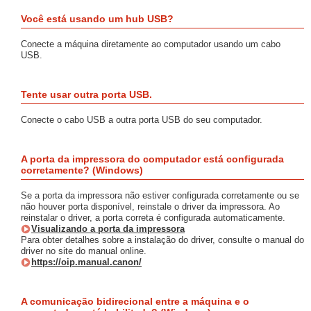
Você está usando um hub USB?
Conecte a máquina diretamente ao computador usando um cabo
USB.
Tente usar outra porta USB.
Conecte o cabo USB a outra porta USB do seu computador.
A porta da impressora do computador está configurada
corretamente? (Windows)
Se a porta da impressora não estiver configurada corretamente ou se
não houver porta disponível, reinstale o driver da impressora. Ao
reinstalar o driver, a porta correta é configurada automaticamente.
Visualizando a porta da impressora
Para obter detalhes sobre a instalação do driver, consulte o manual do
driver no site do manual online.
https://oip.manual.canon/
A comunicação bidirecional entre a máquina e o