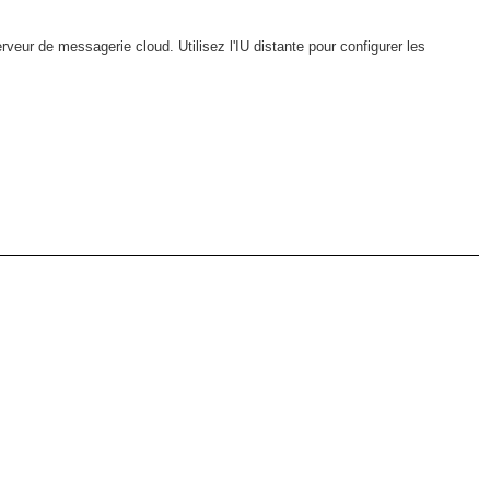
erveur de messagerie cloud. Utilisez l'IU distante pour configurer les