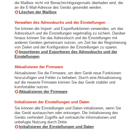
die Mailbox nicht mit Benachrichtigungsmails überladen wird, die
an die E-Mail-Adresse des Geräts gesendet werden.
Löschen der Mailbox
Verwalten des Adressbuchs und der Einstellungen
Sie können die Import- und Exportfunktionen verwenden, um das
Adressbuch und die Einstellungen regelmäßig zu sichern. Darüber
hinaus können Sie das Adressbuch und die Einstellungen mit
anderen Geräten gemeinsam nutzen, um Zeit bei der Registrierung
von Zielen und der Konfiguration der Einstellungen zu sparen.
Importieren und Exportieren des Adressbuchs und der
Einstellungen
Aktualisieren der Firmware
Aktualisieren Sie die Firmware, um dem Gerät neue Funktionen
hinzuzufügen und Fehler zu beheben. Durch eine Aktualisierung
auf die neueste Firmware können Sie das Gerät stabiler und
komfortabler nutzen.
Aktualisieren der Firmware
Initialisieren der Einstellungen und Daten
Sie können alle Einstellungen und Daten initialisieren, wenn Sie
das Gerät austauschen oder entsorgen. Die Initialisierung des
Geräts verhindert Zugriffe auf vertrauliche Informationen und
unbefugte Nutzung durch Dritte.
Initialisieren der Einstellungen und Daten