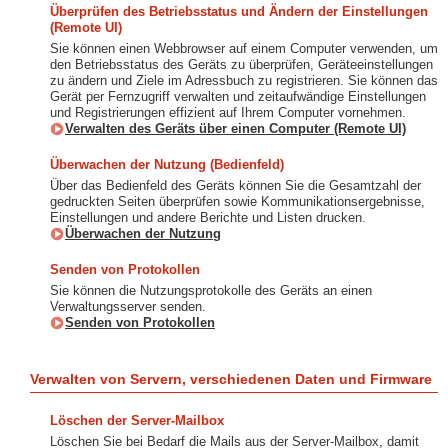
Überprüfen des Betriebsstatus und Ändern der Einstellungen
(Remote UI)
Sie können einen Webbrowser auf einem Computer verwenden, um
den Betriebsstatus des Geräts zu überprüfen, Geräteeinstellungen
zu ändern und Ziele im Adressbuch zu registrieren. Sie können das
Gerät per Fernzugriff verwalten und zeitaufwändige Einstellungen
und Registrierungen effizient auf Ihrem Computer vornehmen.
Verwalten des Geräts über einen Computer (Remote UI)
Überwachen der Nutzung (Bedienfeld)
Über das Bedienfeld des Geräts können Sie die Gesamtzahl der
gedruckten Seiten überprüfen sowie Kommunikationsergebnisse,
Einstellungen und andere Berichte und Listen drucken.
Überwachen der Nutzung
Senden von Protokollen
Sie können die Nutzungsprotokolle des Geräts an einen
Verwaltungsserver senden.
Senden von Protokollen
Verwalten von Servern, verschiedenen Daten und Firmware
Löschen der Server-Mailbox
Löschen Sie bei Bedarf die Mails aus der Server-Mailbox, damit