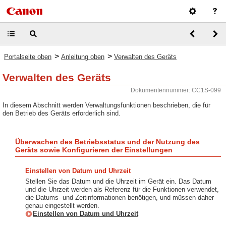
>
>
Portalseite oben
Anleitung oben
Verwalten des Geräts
Verwalten des Geräts
Dokumentennummer: CC1S-099
In diesem Abschnitt werden Verwaltungsfunktionen beschrieben, die für
den Betrieb des Geräts erforderlich sind.
Überwachen des Betriebsstatus und der Nutzung des
Geräts sowie Konfigurieren der Einstellungen
Einstellen von Datum und Uhrzeit
Stellen Sie das Datum und die Uhrzeit im Gerät ein. Das Datum
und die Uhrzeit werden als Referenz für die Funktionen verwendet,
die Datums- und Zeitinformationen benötigen, und müssen daher
genau eingestellt werden.
Einstellen von Datum und Uhrzeit