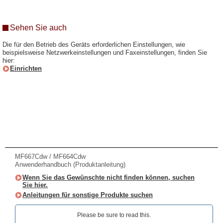
Sehen Sie auch
Die für den Betrieb des Geräts erforderlichen Einstellungen, wie
beispielsweise Netzwerkeinstellungen und Faxeinstellungen, finden Sie
hier:
Einrichten
MF667Cdw / MF664Cdw
Anwenderhandbuch (Produktanleitung)
Wenn Sie das Gewünschte nicht finden können, suchen
Sie hier.
Anleitungen für sonstige Produkte suchen
Please be sure to read this.‎