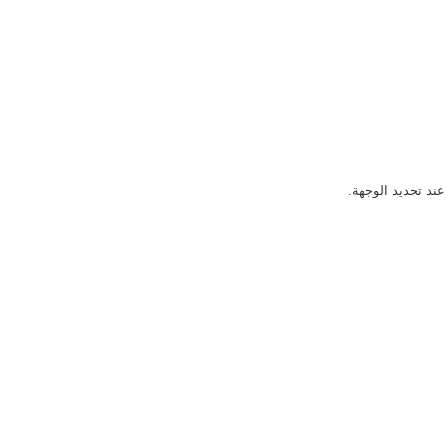
ند تحديد الوجهة.