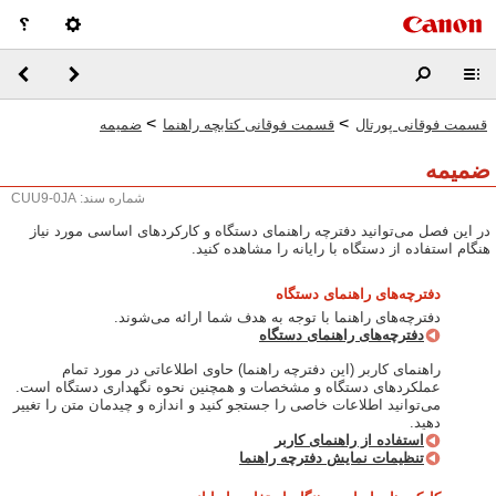
>
>
قسمت فوقانی پورتال
قسمت فوقانی کتابچه راهنما
ضمیمه
ضمیمه
شماره سند: CUU9-0JA
در این فصل می‌توانید دفترچه راهنمای دستگاه و کارکردهای اساسی مورد نیاز
هنگام استفاده از دستگاه با رایانه را مشاهده کنید.
دفترچه‌های راهنمای دستگاه
دفترچه‌های راهنما با توجه به هدف شما ارائه می‌شوند.
دفترچه‌های راهنمای دستگاه
‏راهنمای کاربر (این دفترچه راهنما) حاوی اطلاعاتی در مورد تمام
عملکردهای دستگاه و مشخصات و همچنین نحوه نگهداری دستگاه است.
می‌توانید اطلاعات خاصی را جستجو کنید و اندازه و چیدمان متن را تغییر
دهید.
استفاده از ‏راهنمای کاربر
تنظیمات نمایش دفترچه راهنما