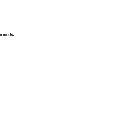
de copia.