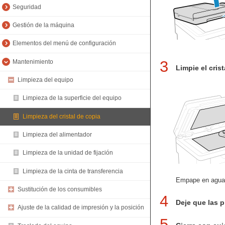
Seguridad
Gestión de la máquina
Elementos del menú de configuración
3
Mantenimiento
Limpie el crist
Limpieza del equipo
Limpieza de la superficie del equipo
Limpieza del cristal de copia
Limpieza del alimentador
Limpieza de la unidad de fijación
Limpieza de la cinta de transferencia
Empape en agua 
Sustitución de los consumibles
4
Deje que las p
Ajuste de la calidad de impresión y la posición
5