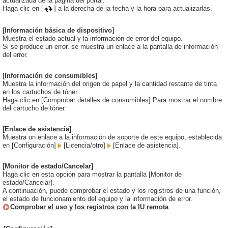
actualizada de la página del portal.
Haga clic en [
] a la derecha de la fecha y la hora para actualizarlas.
[Información básica de dispositivo]
Muestra el estado actual y la información de error del equipo.
Si se produce un error, se muestra un enlace a la pantalla de información
del error.
[Información de consumibles]
Muestra la información del origen de papel y la cantidad restante de tinta
en los cartuchos de tóner.
Haga clic en [Comprobar detalles de consumibles] Para mostrar el nombre
del cartucho de tóner.
[Enlace de asistencia]
Muestra un enlace a la información de soporte de este equipo, establecida
en [Configuración]
[Licencia/otro]
[Enlace de asistencia].
[Monitor de estado/Cancelar]
Haga clic en esta opción para mostrar la pantalla [Monitor de
estado/Cancelar].
A continuación, puede comprobar el estado y los registros de una función,
el estado de funcionamiento del equipo y la información de error.
Comprobar el uso y los registros con la IU remota