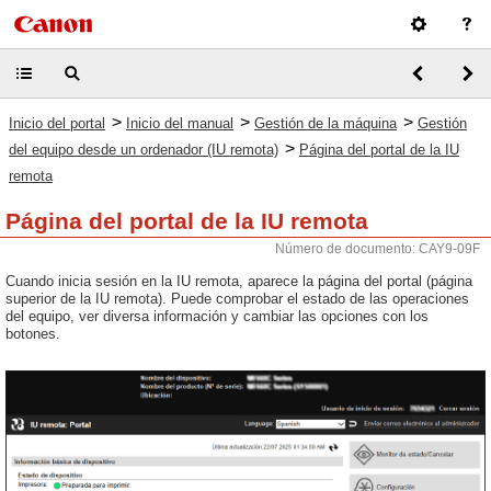
>
>
>
Inicio del portal
Inicio del manual
Gestión de la máquina
Gestión
>
del equipo desde un ordenador (IU remota)
Página del portal de la IU
remota
Página del portal de la IU remota
Número de documento: CAY9-09F
Cuando inicia sesión en la IU remota, aparece la página del portal (página
superior de la IU remota). Puede comprobar el estado de las operaciones
del equipo, ver diversa información y cambiar las opciones con los
botones.