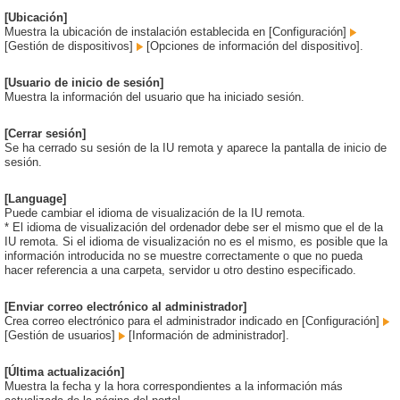
[Ubicación]
Muestra la ubicación de instalación establecida en [Configuración]
[Gestión de dispositivos]
[Opciones de información del dispositivo].
[Usuario de inicio de sesión]
Muestra la información del usuario que ha iniciado sesión.
[Cerrar sesión]
Se ha cerrado su sesión de la IU remota y aparece la pantalla de inicio de
sesión.
[Language]
Puede cambiar el idioma de visualización de la IU remota.
* El idioma de visualización del ordenador debe ser el mismo que el de la
IU remota. Si el idioma de visualización no es el mismo, es posible que la
información introducida no se muestre correctamente o que no pueda
hacer referencia a una carpeta, servidor u otro destino especificado.
[Enviar correo electrónico al administrador]
Crea correo electrónico para el administrador indicado en [Configuración]
[Gestión de usuarios]
[Información de administrador].
[Última actualización]
Muestra la fecha y la hora correspondientes a la información más