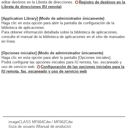
editar destinos en la Libreta de direcciones.
Registro de destinos en la
Libreta de direcciones (IU remota)
[Application Library] (Modo de administrador únicamente)
Haga clic en esta opción para abrir la pantalla de configuración de la
biblioteca de aplicaciones.
Para obtener información detallada sobre la biblioteca de aplicaciones,
consulte el manual de la biblioteca de aplicaciones en el sitio de manuales
en línea.
[Opciones iniciales] (Modo de administrador únicamente)
Haga clic en esta opción para abrir la pantalla [Opciones iniciales].
Podrá configurar las opciones iniciales para IU remota, fax, escaneado y
uso de servicio web.
Configuración de las opciones iniciales para la
IU remota, fax, escaneado y uso de servicio web
imageCLASS MF664Cdw / MF662Cdw
Guía de usuario (Manual de producto)