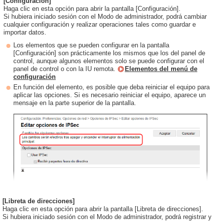
[Configuración]
Haga clic en esta opción para abrir la pantalla [Configuración].
Si hubiera iniciado sesión con el Modo de administrador, podrá cambiar
cualquier configuración y realizar operaciones tales como guardar e
importar datos.
Los elementos que se pueden configurar en la pantalla
[Configuración] son prácticamente los mismos que los del panel de
control, aunque algunos elementos solo se puede configurar con el
panel de control o con la IU remota.
Elementos del menú de
configuración
En función del elemento, es posible que deba reiniciar el equipo para
aplicar las opciones. Si es necesario reiniciar el equipo, aparece un
mensaje en la parte superior de la pantalla.
[Libreta de direcciones]
Haga clic en esta opción para abrir la pantalla [Libreta de direcciones].
Si hubiera iniciado sesión con el Modo de administrador, podrá registrar y