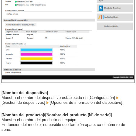
[Nombre del dispositivo]
Muestra el nombre del dispositivo establecido en [Configuración]
[Gestión de dispositivos]
[Opciones de información del dispositivo].
[Nombre del producto]/[Nombre del producto (Nº de serie)]
Muestra el nombre del producto del equipo.
En función del modelo, es posible que también aparezca el número de
serie.