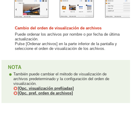
Cambio del orden de visualización de archivos
Puede ordenar los archivos por nombre o por fecha de última
actualización.
Pulse [Ordenar archivos] en la parte inferior de la pantalla y
seleccione el orden de visualización de los archivos.
También puede cambiar el método de visualización de
archivos predeterminado y la configuración del orden de
visualización.
[Opc. visualización prefijadas]
[Opc. pref. orden de archivos]