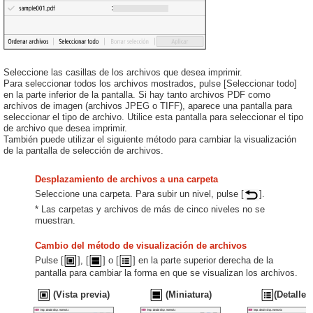
Seleccione las casillas de los archivos que desea imprimir.
Para seleccionar todos los archivos mostrados, pulse [Seleccionar todo]
en la parte inferior de la pantalla. Si hay tanto archivos PDF como
archivos de imagen (archivos JPEG o TIFF), aparece una pantalla para
seleccionar el tipo de archivo. Utilice esta pantalla para seleccionar el tipo
de archivo que desea imprimir.
También puede utilizar el siguiente método para cambiar la visualización
de la pantalla de selección de archivos.
Desplazamiento de archivos a una carpeta
Seleccione una carpeta. Para subir un nivel, pulse [
].
* Las carpetas y archivos de más de cinco niveles no se
muestran.
Cambio del método de visualización de archivos
Pulse [
], [
] o [
] en la parte superior derecha de la
pantalla para cambiar la forma en que se visualizan los archivos.
(Vista previa)
(Miniatura)
(Detalles