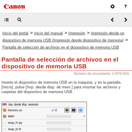
>
>
>
Inicio del portal
Inicio del manual
Impresión
Impresión desde un
>
dispositivo de memoria USB (Impresión desde dispositivo de memoria)
Pantalla de selección de archivos en el dispositivo de memoria USB
Pantalla de selección de archivos en el
dispositivo de memoria USB
Número de documento: CAY9-04S
Inserte el dispositivo de memoria USB en la máquina, y en la pantalla
[Inicio], pulse [Imp. desde disp. de mem.] para mostrar los archivos y
carpetas del dispositivo de memoria USB.