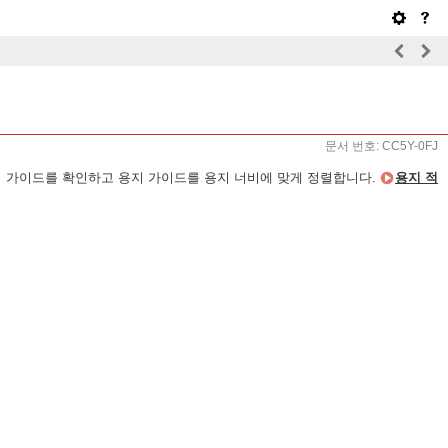
문서 번호: CC5Y-0FJ
지 가이드를 확인하고 용지 가이드를 용지 너비에 맞게 정렬합니다.
용지 적