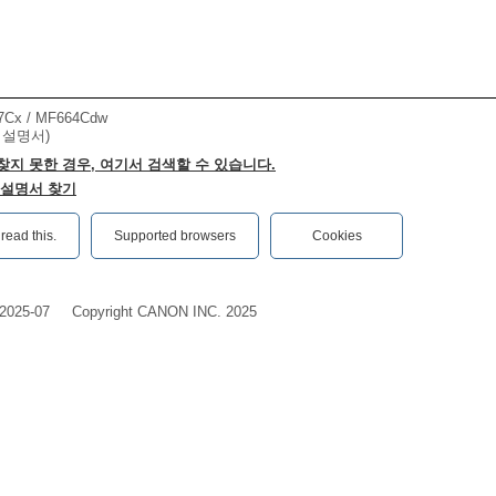
7Cx / MF664Cdw
 설명서)
찾지 못한 경우, 여기서 검색할 수 있습니다.
 설명서 찾기
ead this.‎
Supported browsers
Cookies
2025-07
Copyright CANON INC. 2025